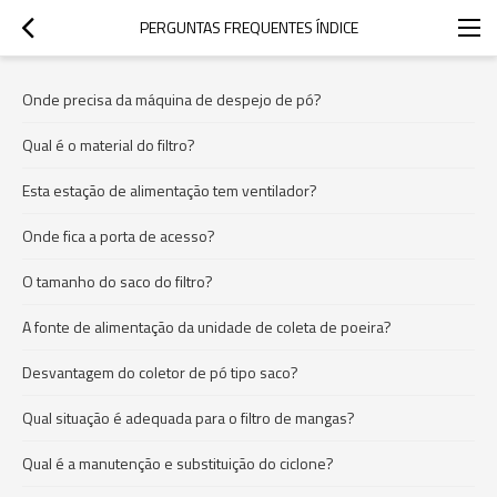
PERGUNTAS FREQUENTES ÍNDICE
Onde precisa da máquina de despejo de pó?
Qual é o material do filtro?
Esta estação de alimentação tem ventilador?
Onde fica a porta de acesso?
O tamanho do saco do filtro?
A fonte de alimentação da unidade de coleta de poeira?
Desvantagem do coletor de pó tipo saco?
Qual situação é adequada para o filtro de mangas?
Qual é a manutenção e substituição do ciclone?