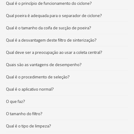
Qual é o princípio de funcionamento do ciclone?
Qual poeira é adequada para o separador de ciclone?
Qual é o tamanho da coifa de sucção de poeira?
Qual é a desvantagem deste filtro de sinterização?
Qual deve ser a preocupação ao usar a coleta central?
Quais são as vantagens de desempenho?
Qual é o procedimento de seleção?
Qual é o aplicativo normal?
O que faz?
O tamanho do filtro?
Qual é o tipo de limpeza?