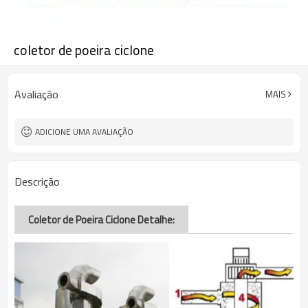
coletor de poeira ciclone
Avaliação
MAIS
ADICIONE UMA AVALIAÇÃO
Descrição
Coletor de Poeira Ciclone Detalhe: