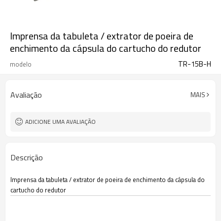
Imprensa da tabuleta / extrator de poeira de
enchimento da cápsula do cartucho do redutor
TR-15B-H
modelo
Avaliação
MAIS
ADICIONE UMA AVALIAÇÃO
Descrição
Imprensa da tabuleta / extrator de poeira de enchimento da cápsula do
cartucho do redutor